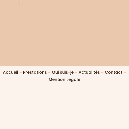
Accueil
–
Prestations
–
Qui suis-je
–
Actualités
–
Contact
–
Mention Légale