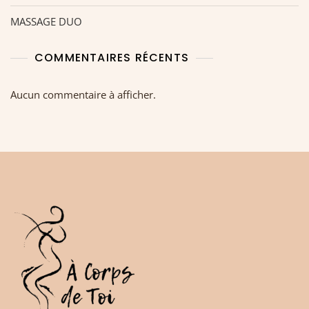
MASSAGE DUO
COMMENTAIRES RÉCENTS
Aucun commentaire à afficher.