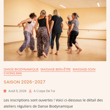
DANSE BIODYNAMIQUE
MASSAGE BIEN-ÊTRE
MASSAGE-SOIN
CHONG MAI
SAISON 2026-2027
Août 5, 2026
A Corps De Toi
Les inscriptions sont ouvertes ! Voici ci-dessous le détail des
ateliers réguliers de Danse Biodynamique