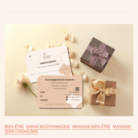
BIEN-ÊTRE
DANSE BIODYNAMIQUE
MASSAGE BIEN-ÊTRE
MASSAGE-
SOIN CHONG MAI