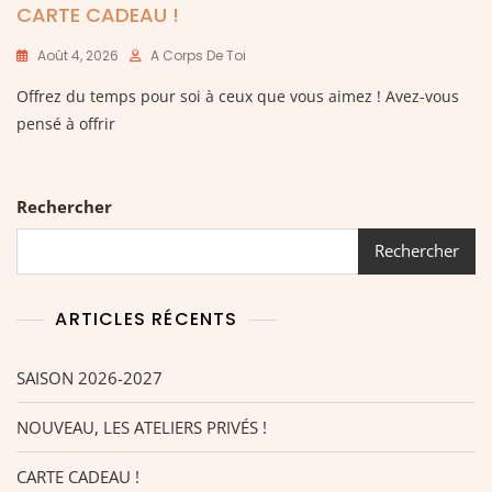
CARTE CADEAU !
Août 4, 2026
A Corps De Toi
Offrez du temps pour soi à ceux que vous aimez ! Avez-vous
pensé à offrir
Rechercher
Rechercher
ARTICLES RÉCENTS
SAISON 2026-2027
NOUVEAU, LES ATELIERS PRIVÉS !
CARTE CADEAU !