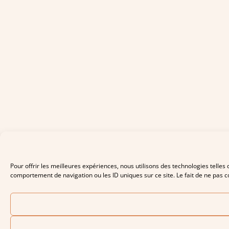
Pour offrir les meilleures expériences, nous utilisons des technologies telles
comportement de navigation ou les ID uniques sur ce site. Le fait de ne pas co