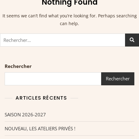
Nothing Found
It seems we can’t find what you’re looking for. Perhaps searching
can help.
Rechercher
Rechercher
ARTICLES RÉCENTS
SAISON 2026-2027
NOUVEAU, LES ATELIERS PRIVÉS !