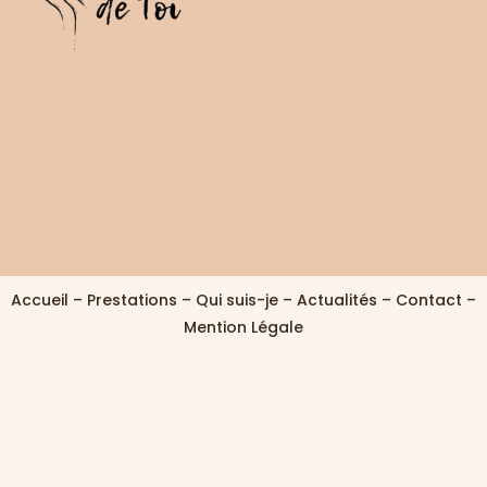
Accueil
–
Prestations
–
Qui suis-je
–
Actualités
–
Contact
–
Mention Légale