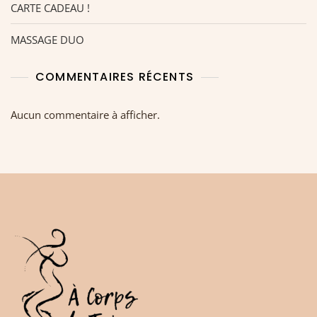
CARTE CADEAU !
MASSAGE DUO
COMMENTAIRES RÉCENTS
Aucun commentaire à afficher.