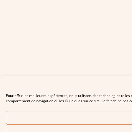
Pour offrir les meilleures expériences, nous utilisons des technologies telles
comportement de navigation ou les ID uniques sur ce site. Le fait de ne pas co