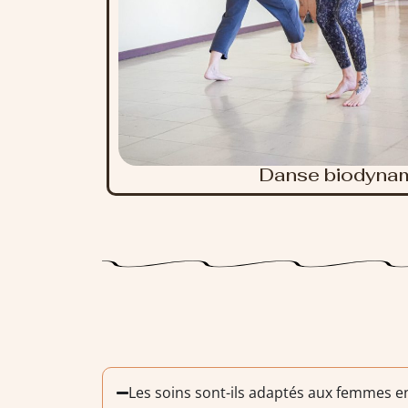
Danse biodyna
Les soins sont-ils adaptés aux femmes e