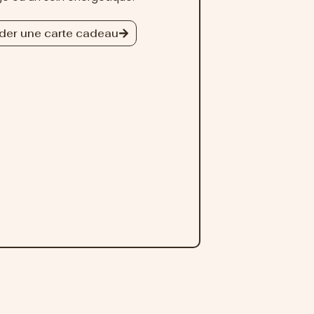
er une carte cadeau