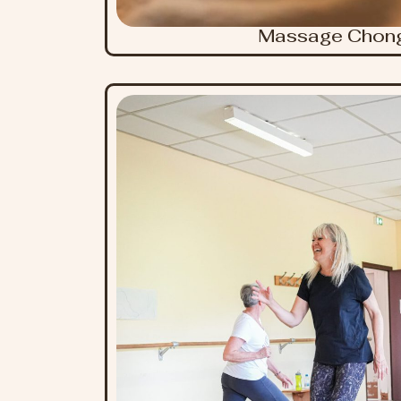
Massage Chong