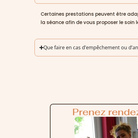
Certaines prestations peuvent être adap
la séance afin de vous proposer le soin l
Que faire en cas d’empêchement ou d’an
Prenez rende