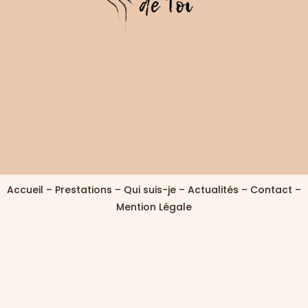
Accueil
–
Prestations
–
Qui suis-je
–
Actualités
–
Contact
–
Mention Légale