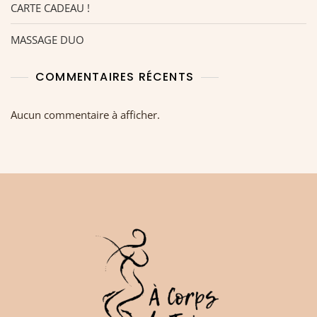
CARTE CADEAU !
MASSAGE DUO
COMMENTAIRES RÉCENTS
Aucun commentaire à afficher.