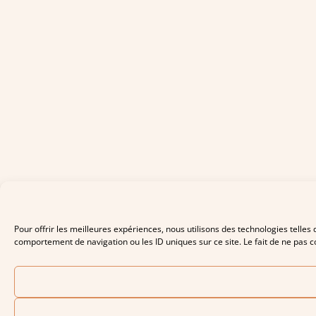
Pour offrir les meilleures expériences, nous utilisons des technologies telles
comportement de navigation ou les ID uniques sur ce site. Le fait de ne pas co