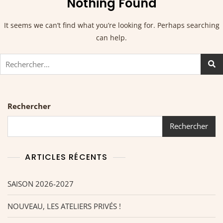
Nothing Found
It seems we can’t find what you’re looking for. Perhaps searching
can help.
Rechercher
Rechercher
ARTICLES RÉCENTS
SAISON 2026-2027
NOUVEAU, LES ATELIERS PRIVÉS !