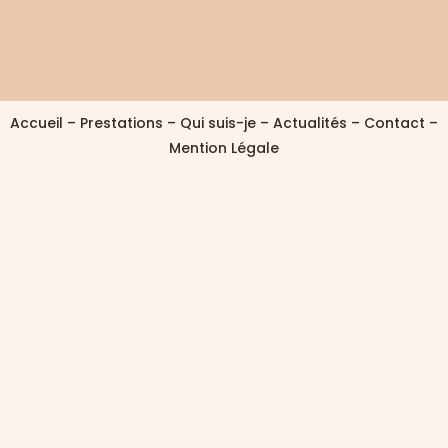
Accueil
–
Prestations
–
Qui suis-je
–
Actualités
–
Contact
–
Mention Légale