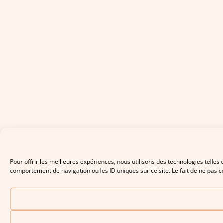
Pour offrir les meilleures expériences, nous utilisons des technologies telles
comportement de navigation ou les ID uniques sur ce site. Le fait de ne pas co