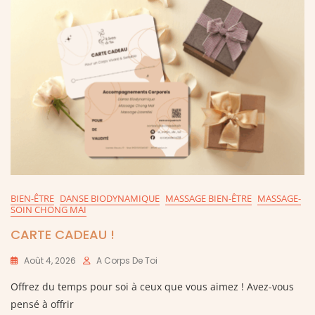
BIEN-ÊTRE
DANSE BIODYNAMIQUE
MASSAGE BIEN-ÊTRE
MASSAGE-
SOIN CHONG MAI
CARTE CADEAU !
Août 4, 2026
A Corps De Toi
Offrez du temps pour soi à ceux que vous aimez ! Avez-vous
pensé à offrir