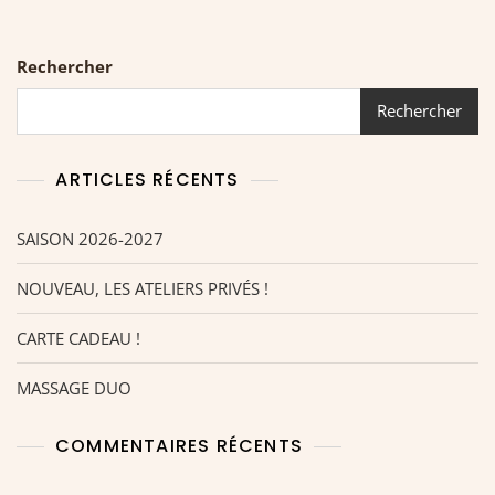
Rechercher
Rechercher
ARTICLES RÉCENTS
SAISON 2026-2027
NOUVEAU, LES ATELIERS PRIVÉS !
CARTE CADEAU !
MASSAGE DUO
COMMENTAIRES RÉCENTS