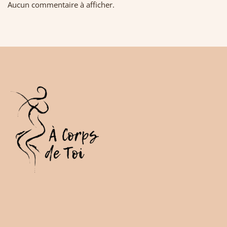
Aucun commentaire à afficher.